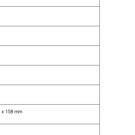
8 x 158 mm