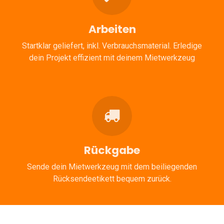
Arbeiten
Startklar geliefert, inkl. Verbrauchsmaterial. Erledige
dein Projekt effizient mit deinem Mietwerkzeug
Rückgabe
Sende dein Mietwerkzeug mit dem beiliegenden
Rücksendeetikett bequem zurück.