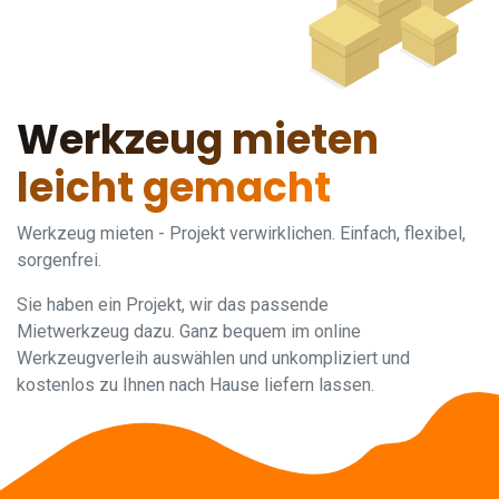
Werkzeug mieten
leicht gemacht
Werkzeug mieten - Projekt verwirklichen. Einfach, flexibel,
sorgenfrei.
Sie haben ein Projekt, wir das passende
Mietwerkzeug dazu. Ganz bequem im online
Werkzeugverleih auswählen und unkompliziert und
kostenlos zu Ihnen nach Hause liefern lassen.