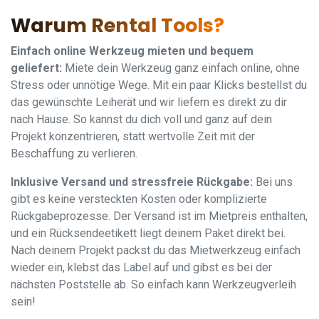
Warum Rental Tools?
Einfach online Werkzeug mieten und bequem
geliefert:
Miete dein Werkzeug ganz einfach online, ohne
Stress oder unnötige Wege. Mit ein paar Klicks bestellst du
das gewünschte Leiherät und wir liefern es direkt zu dir
nach Hause. So kannst du dich voll und ganz auf dein
Projekt konzentrieren, statt wertvolle Zeit mit der
Beschaffung zu verlieren.
Inklusive Versand und stressfreie Rückgabe:
Bei uns
gibt es keine versteckten Kosten oder komplizierte
Rückgabeprozesse. Der Versand ist im Mietpreis enthalten,
und ein Rücksendeetikett liegt deinem Paket direkt bei.
Nach deinem Projekt packst du das Mietwerkzeug einfach
wieder ein, klebst das Label auf und gibst es bei der
nächsten Poststelle ab. So einfach kann Werkzeugverleih
sein!