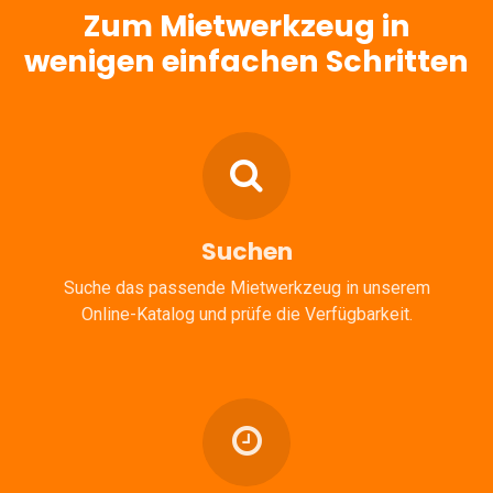
Zum Mietwerkzeug in
wenigen einfachen Schritten
Suchen
Suche das passende Mietwerkzeug in unserem
Online-Katalog und prüfe die Verfügbarkeit.​