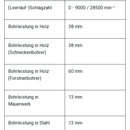
(Leerlauf-)Schlagzahl
0 - 9000 / 28500 min-¹
Bohrleistung in Holz
38 mm
Bohrleistung in Holz
38 mm
(Schneckenbohrer)
Bohrleistung in Holz
60 mm
(Forstnerbohrer)
Bohrleistung in
13 mm
Mauerwerk
Bohrleistung in Stahl
13 mm