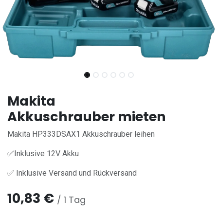
Makita
Akkuschrauber mieten
Makita HP333DSAX1 Akkuschrauber leihen
✅Inklusive 12V Akku
✅ Inklusive Versand und Rückversand
10,83
€
/
1
Tag