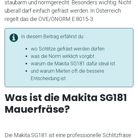
staubarm und normgerecht. Besonders wichtig: Nicht
überall darf einfach gefräst werden. In Österreich
regelt das die ÖVE/ÖNORM E 8015-3.
In diesem Beitrag erfährst du:
wo Schlitze gefräst werden dürfen
was die Norm wirklich vorgibt
warum die Makita SG181 dafür ideal ist
und warum Mieten oft die bessere
Entscheidung ist
Was ist die Makita SG181
Mauerfräse?
Die Makita SG181 ist eine professionelle Schlitzfräse