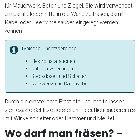
für Mauerwerk, Beton und Ziegel. Sie wird verwendet,
um parallele Schnitte in die Wand zu fräsen, damit
Kabel oder Leerrohre sauber eingelegt werden
können.
Typische Einsatzbereiche:
Elektroinstallationen
Unterputz-Leitungen
Steckdosen und Schalter
Netzwerk- und Datenkabel
Durch die einstellbare Frästiefe und -breite lassen
sich exakte Schlitze herstellen – deutlich sauberer als
mit Winkelschleifer oder Hammer und Meißel.
Wo darf man fräsen? –