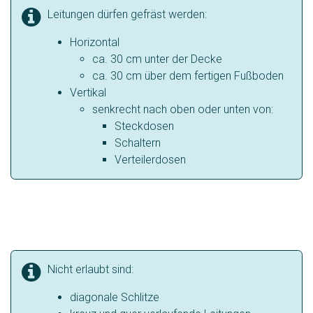
Leitungen dürfen gefräst werden:
Horizontal
ca. 30 cm unter der Decke
ca. 30 cm über dem fertigen Fußboden
Vertikal
senkrecht nach oben oder unten von:
Steckdosen
Schaltern
Verteilerdosen
Nicht erlaubt sind:
diagonale Schlitze