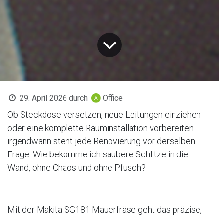
29. April 2026
durch
Office
Ob Steckdose versetzen, neue Leitungen einziehen
oder eine komplette Rauminstallation vorbereiten –
irgendwann steht jede Renovierung vor derselben
Frage: Wie bekomme ich saubere Schlitze in die
Wand, ohne Chaos und ohne Pfusch?
Mit der Makita SG181 Mauerfräse geht das präzise,