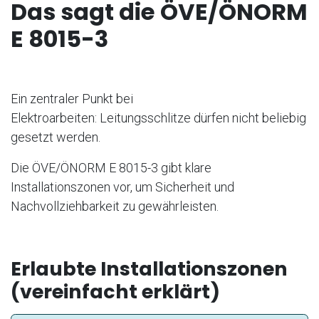
Das sagt die ÖVE/ÖNORM
E 8015-3
Ein zentraler Punkt bei
Elektroarbeiten: Leitungsschlitze dürfen nicht beliebig
gesetzt werden.
Die ÖVE/ÖNORM E 8015-3 gibt klare
Installationszonen vor, um Sicherheit und
Nachvollziehbarkeit zu gewährleisten.
Erlaubte Installationszonen
(vereinfacht erklärt)